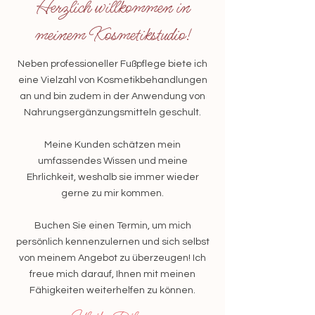
Herzlich willkommen in
meinem Kosmetikstudio!
Neben professioneller Fußpflege biete ich
eine Vielzahl von Kosmetikbehandlungen
an und bin zudem in der Anwendung von
Nahrungsergänzungsmitteln geschult.
Meine Kunden schätzen mein
umfassendes Wissen und meine
Ehrlichkeit, weshalb sie immer wieder
gerne zu mir kommen.
Buchen Sie einen Termin, um mich
persönlich kennenzulernen und sich selbst
von meinem Angebot zu überzeugen! Ich
freue mich darauf, Ihnen mit meinen
Fähigkeiten weiterhelfen zu können.