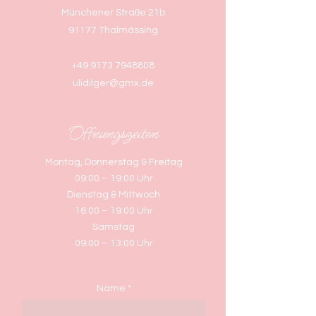
Münchener Straße 21b
91177 Thalmässing
+49 9173 7948808
ulidilger@gmx.de
Öffnungszeiten
Montag, Donnerstag & Freitag
09:00 – 19:00 Uhr
Dienstag & Mittwoch
16:00 – 19:00 Uhr
Samstag
09:00 – 13:00 Uhr
Name